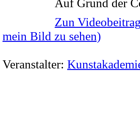
Auf Grund der Co
Zun Videobeitrag
mein Bild zu sehen)
Veranstalter:
Kunstakademie