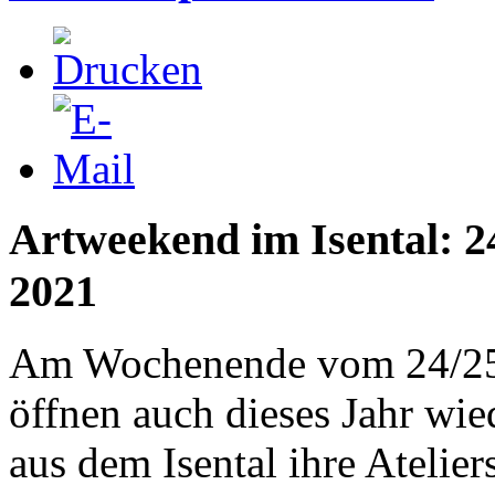
Artweekend im Isental: 24
2021
Am Wochenende vom 24/25.
öffnen auch dieses Jahr wie
aus dem Isental ihre Ateliers