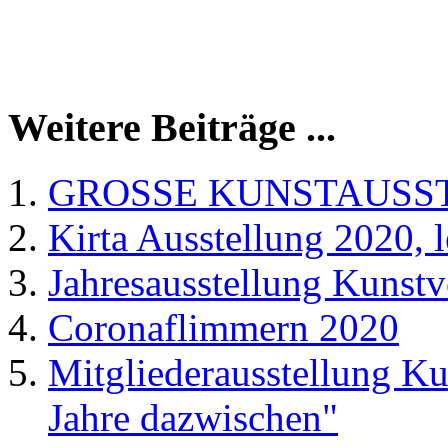
Weitere Beiträge ...
GROSSE KUNSTAUSST
Kirta Ausstellung 2020, l
Jahresausstellung Kunstv
Coronaflimmern 2020
Mitgliederausstellung Ku
Jahre dazwischen"