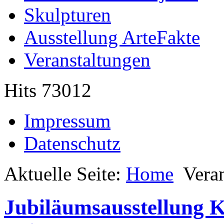
Skulpturen
Ausstellung ArteFakte
Veranstaltungen
Hits 73012
Impressum
Datenschutz
Aktuelle Seite:
Home
Vera
Jubiläumsausstellung 