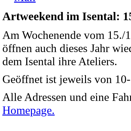
Artweekend im Isental: 15
Am Wochenende vom 15./16
öffnen auch dieses Jahr wie
dem Isental ihre Ateliers.
Geöffnet ist jeweils von 10
Alle Adressen und eine Fahr
Homepage.