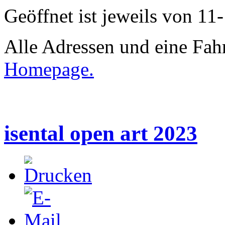
Geöffnet ist jeweils von 11
Alle Adressen und eine Fahr
Homepage.
isental open art 2023