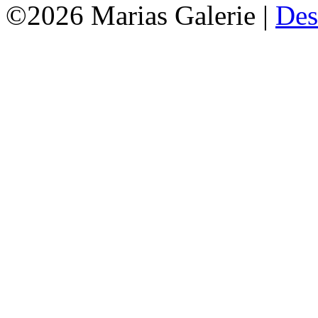
©2026 Marias Galerie |
Des