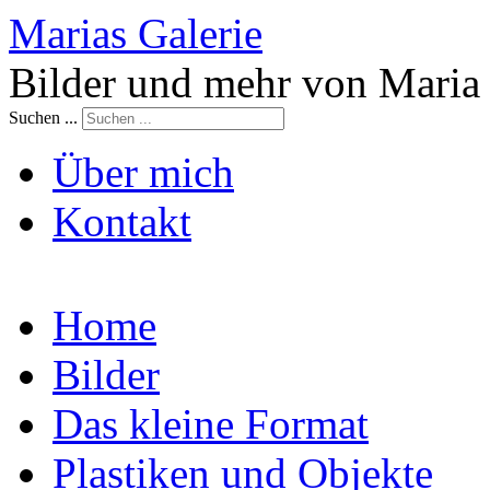
Marias Galerie
Bilder und mehr von Maria
Suchen ...
Über mich
Kontakt
Home
Bilder
Das kleine Format
Plastiken und Objekte