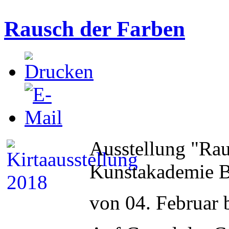
Rausch der Farben
Ausstellung "Rau
Kunstakademie B
von 04. Februar 