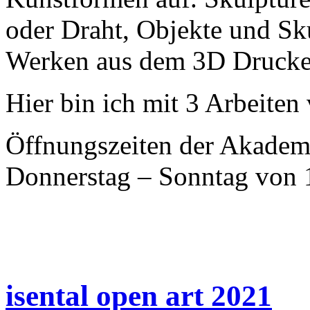
oder Draht, Objekte und Sk
Werken aus dem 3D Drucke
Hier bin ich mit 3 Arbeiten 
Öffnungszeiten der Akadem
Donnerstag – Sonntag von 
isental open art 2021